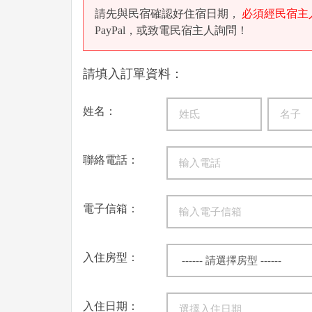
請先與民宿確認好住宿日期，
必須經民宿主
PayPal，或致電民宿主人詢問！
請填入訂單資料：
姓名：
聯絡電話：
電子信箱：
入住房型：
入住日期：