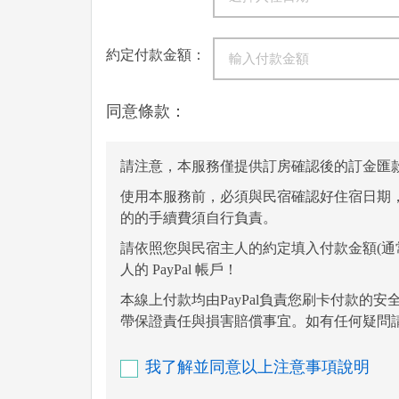
約定付款金額：
同意條款：
請注意，本服務僅提供訂房確認後的訂金匯
使用本服務前，必須與民宿確認好住宿日期，
的的手續費須自行負責。
請依照您與民宿主人的約定填入付款金額(通常只
人的 PayPal 帳戶！
本線上付款均由PayPal負責您刷卡付款的安全
帶保證責任與損害賠償事宜。如有任何疑問請直
我了解並同意以上注意事項說明