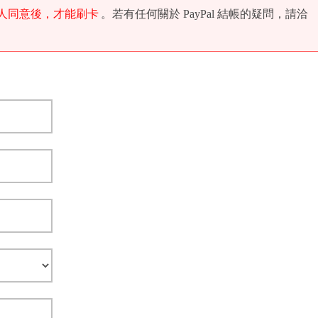
人同意後，才能刷卡
。若有任何關於 PayPal 結帳的疑問，請洽