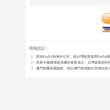
特別註記：
因為PayPal為海外公司，故台灣旅客使用Pay
本刷卡服務僅提供國外旅客為主，台灣旅客請利用
澳門因屬高風險區，所以澳門當地銀行所發出的