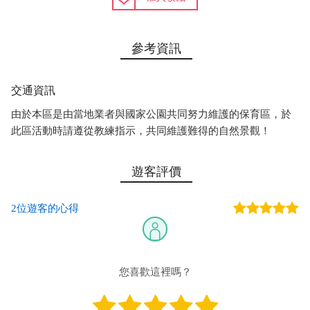
參考資訊
交通資訊
由於本區是由當地業者與國家公園共同努力維護的保育區，於
此區活動時請遵從教練指示，共同維護難得的自然景觀！
遊客評價
2位遊客的心得
您喜歡這裡嗎？