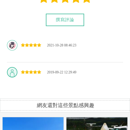
撰寫評論
2021-10-28 08:46:23
2019-09-22 12:29:49
網友還對這些景點感興趣