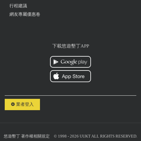
行程建議
網友專屬優惠卷
下載悠遊墾丁APP
業者登入
悠遊墾丁
著作權相關規定
© 1998 - 2026 UUKT ALL RIGHTS RESERVED.