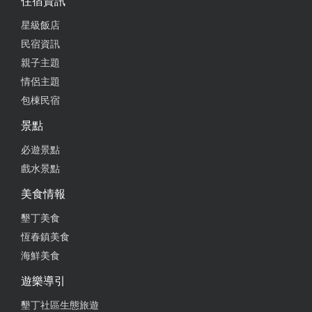
住宿資訊
星級飯店
民宿資訊
親子主題
情侶主題
包棟民宿
景點
必遊景點
戲水景點
美食情報
墾丁美食
恆春鎮美食
海鮮美食
遊樂導引
墾丁社區生態旅遊