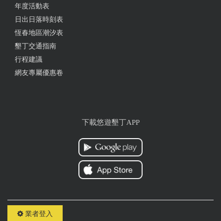
年度活動表
日出日落時刻表
恆春地區潮汐表
墾丁交通指南
行程建議
網友專屬優惠卷
下載悠遊墾丁APP
業者登入