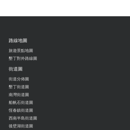
路線地圖
旅遊景點地圖
墾丁對外路線圖
街道圖
街道分佈圖
墾丁街道圖
南灣街道圖
船帆石街道圖
恆春鎮街道圖
西南半島街道圖
後壁湖街道圖