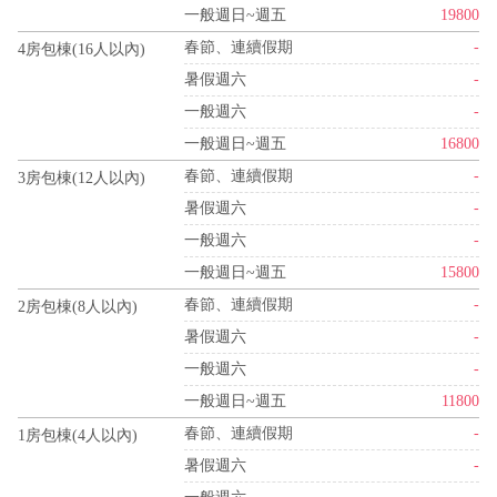
一般週日~週五
19800
春節、連續假期
-
4房包棟(16人以內)
暑假週六
-
一般週六
-
一般週日~週五
16800
春節、連續假期
-
3房包棟(12人以內)
暑假週六
-
一般週六
-
一般週日~週五
15800
春節、連續假期
-
2房包棟(8人以內)
暑假週六
-
一般週六
-
一般週日~週五
11800
春節、連續假期
-
1房包棟(4人以內)
暑假週六
-