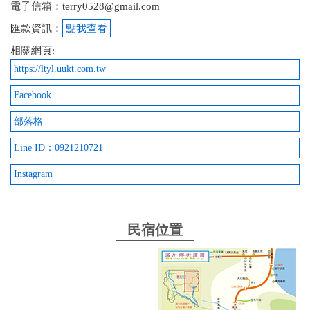
電子信箱：terry0528@gmail.com
匯款資訊：
點我查看
相關網頁:
https://ltyl.uukt.com.tw
Facebook
部落格
Line ID：0921210721
Instagram
民宿位置