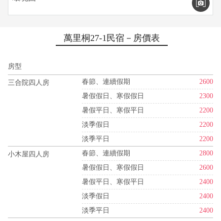
萬里桐27-1民宿－房價表
房型
春節、連續假期
2600
三合院四人房
暑假假日、寒假假日
2300
暑假平日、寒假平日
2200
淡季假日
2200
淡季平日
2200
春節、連續假期
2800
小木屋四人房
暑假假日、寒假假日
2600
暑假平日、寒假平日
2400
淡季假日
2400
淡季平日
2400