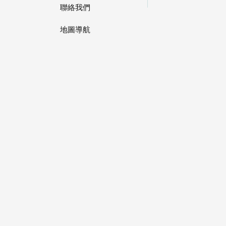
聯絡我們
地圖導航