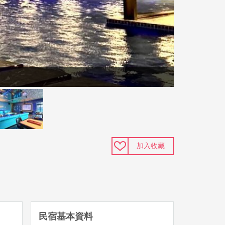
加入收藏
民宿基本資料