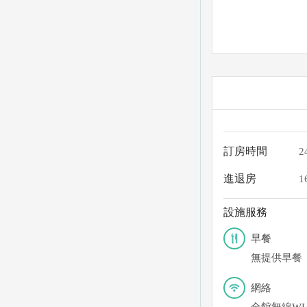
訂房時間
2
進退房
1
設施服務
早餐
無提供早餐
網絡