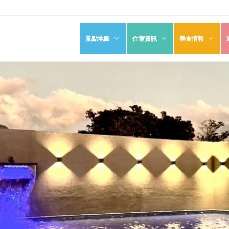
景點地圖
住宿資訊
美食情報