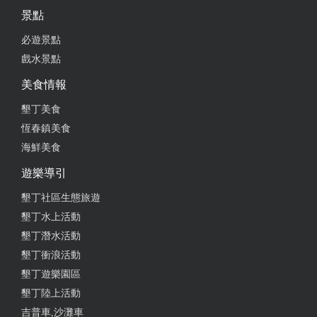
景點
必遊景點
戲水景點
美食情報
墾丁美食
恆春鎮美食
海鮮美食
遊樂導引
墾丁社區生態旅遊
墾丁水上活動
墾丁潛水活動
墾丁衝浪活動
墾丁遊樂園區
墾丁陸上活動
吉普車,沙灘車