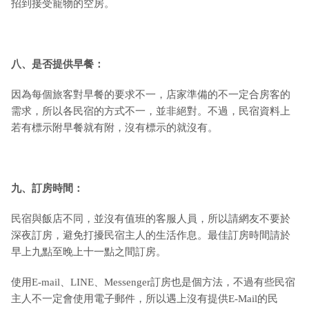
招到接受寵物的空房。
八、是否提供早餐：
因為每個旅客對早餐的要求不一，店家準備的不一定合房客的
需求，所以各民宿的方式不一，並非絕對。不過，民宿資料上
若有標示附早餐就有附，沒有標示的就沒有。
九
、訂房時間：
民宿與飯店不同，並沒有值班的客服人員，所以請網友不要於
深夜訂房，避免打擾民宿主人的生活作息。最佳訂房時間請於
早上九點至晚上十一點之間訂房。
使用E-mail、LINE、Messenger訂房也是個方法，不過有些民宿
主人不一定會使用電子郵件，所以遇上沒有提供E-Mail的民