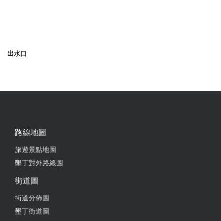
出水口
路線地圖
旅遊景點地圖
墾丁對外路線圖
街道圖
街道分佈圖
墾丁街道圖