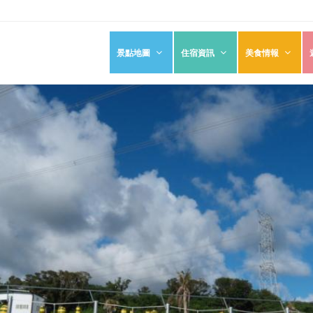
景點地圖
住宿資訊
美食情報