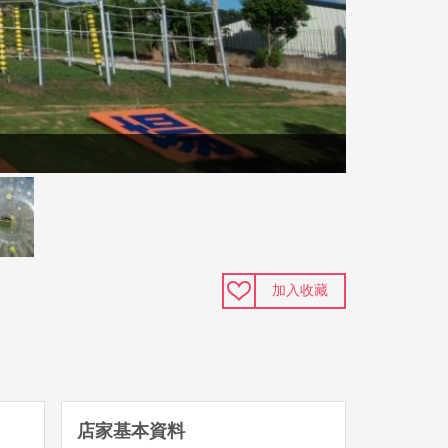
加入收藏
店家基本資料