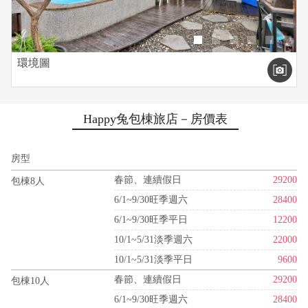
環境圖
Happy兔包棟旅店－房價表
房型
春節、連續假日
29200
包棟8人
6/1~9/30旺季週六
28400
6/1~9/30旺季平日
12200
10/1~5/31淡季週六
22000
10/1~5/31淡季平日
9600
春節、連續假日
29200
包棟10人
6/1~9/30旺季週六
28400