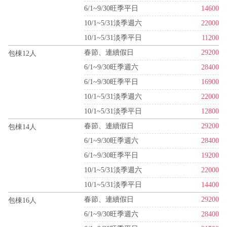
6/1~9/30旺季平日
14600
10/1~5/31淡季週六
22000
10/1~5/31淡季平日
11200
春節、連續假日
29200
包棟12人
6/1~9/30旺季週六
28400
6/1~9/30旺季平日
16900
10/1~5/31淡季週六
22000
10/1~5/31淡季平日
12800
春節、連續假日
29200
包棟14人
6/1~9/30旺季週六
28400
6/1~9/30旺季平日
19200
10/1~5/31淡季週六
22000
10/1~5/31淡季平日
14400
春節、連續假日
29200
包棟16人
6/1~9/30旺季週六
28400