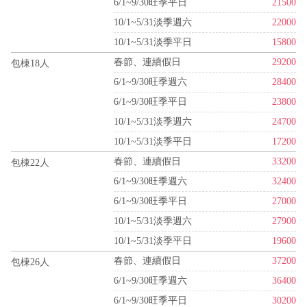
6/1~9/30旺季平日
21500
10/1~5/31淡季週六
22000
10/1~5/31淡季平日
15800
春節、連續假日
29200
包棟18人
6/1~9/30旺季週六
28400
6/1~9/30旺季平日
23800
10/1~5/31淡季週六
24700
10/1~5/31淡季平日
17200
春節、連續假日
33200
包棟22人
6/1~9/30旺季週六
32400
6/1~9/30旺季平日
27000
10/1~5/31淡季週六
27900
10/1~5/31淡季平日
19600
春節、連續假日
37200
包棟26人
6/1~9/30旺季週六
36400
6/1~9/30旺季平日
30200