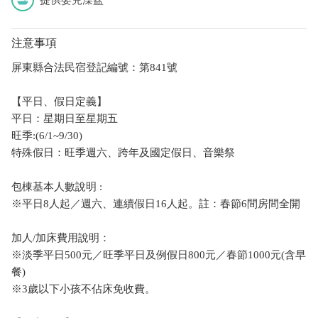
注意事項
屏東縣合法民宿登記編號：第841號
【平日、假日定義】
平日：星期日至星期五
旺季:(6/1~9/30)
特殊假日：旺季週六、跨年及國定假日、音樂祭
包棟基本人數說明 :
※平日8人起／週六、連續假日16人起。註：春節6間房間全開
加人/加床費用說明：
※淡季平日500元／旺季平日及例假日800元／春節1000元(含早
餐)
※3歲以下小孩不佔床免收費。