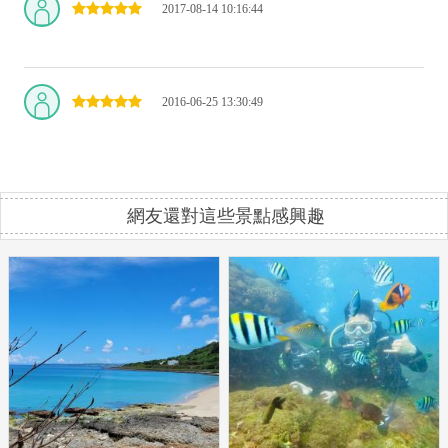
2017-08-14 10:16:44
2016-06-25 13:30:49
網友還對這些景點感興趣