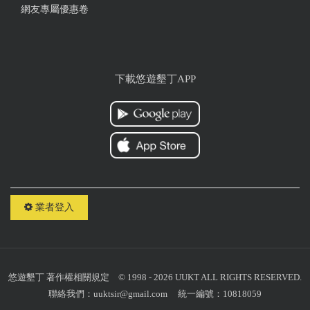
網友專屬優惠卷
下載悠遊墾丁APP
業者登入
悠遊墾丁
著作權相關規定
© 1998 - 2026 UUKT ALL RIGHTS RESERVED.
聯絡我們：
uuktsir@gmail.com
統一編號：10818059