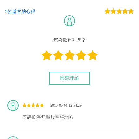
3位遊客的心得
您喜歡這裡嗎？
撰寫評論
2018-05-01 12:54:29
安靜乾淨舒壓放空好地方