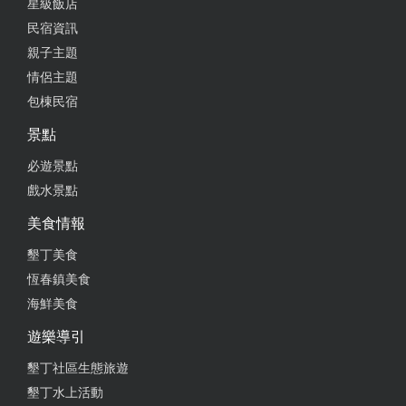
星級飯店
民宿資訊
親子主題
情侶主題
包棟民宿
景點
必遊景點
戲水景點
美食情報
墾丁美食
恆春鎮美食
海鮮美食
遊樂導引
墾丁社區生態旅遊
墾丁水上活動