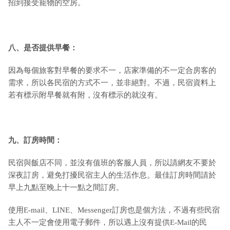
招到接受寵物的空房。
八、是否提供早餐：
因為每個旅客對早餐的要求不一，店家準備的不一定合房客的
需求，所以各民宿的方式不一，並非絕對。不過，民宿資料上
若有標示附早餐就有附，沒有標示的就沒有。
九
、訂房時間：
民宿與飯店不同，並沒有值班的客服人員，所以請網友不要於
深夜訂房，避免打擾民宿主人的生活作息。最佳訂房時間請於
早上九點至晚上十一點之間訂房。
使用E-mail、LINE、Messenger訂房也是個方法，不過有些民宿
主人不一定會使用電子郵件，所以遇上沒有提供E-Mail的民