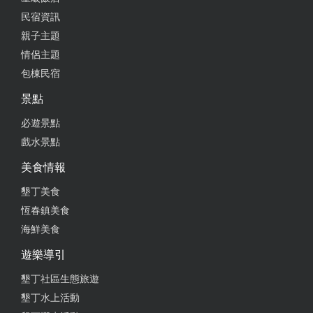
民宿資訊
親子主題
情侶主題
包棟民宿
景點
必遊景點
戲水景點
美食情報
墾丁美食
恆春鎮美食
海鮮美食
遊樂導引
墾丁社區生態旅遊
墾丁水上活動