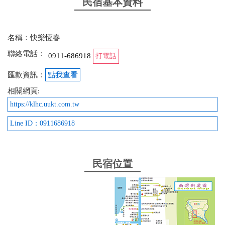
民宿基本資料
名稱：快樂恆春
聯絡電話：
0911-686918
打電話
匯款資訊：
點我查看
相關網頁:
https://klhc.uukt.com.tw
Line ID：0911686918
民宿位置