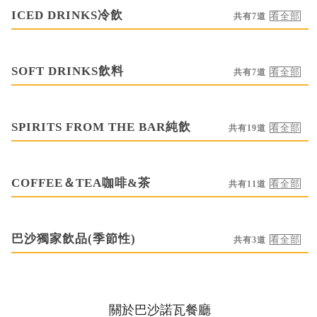
ICED DRINKS冷飲
共有7道
SOFT DRINKS飲料
共有7道
SPIRITS FROM THE BAR純飲
共有19道
COFFEE＆TEA咖啡&茶
共有11道
巴沙獨家飲品(季節性)
共有3道
關於巴沙諾瓦餐廳