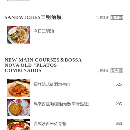
SANDWICHES三明治類
共有3道
今日三明治
NEW MAIN COURSES＆BOSSA
NOVA OLD "PLATOS
COMBINADOS
共有6道
招牌法式紅酒燉牛肉
525
馬來西亞咖哩雞肉飯(帶骨雞腿)
295
義式沙西米佐青醬
450