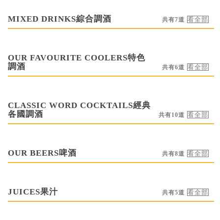
MIXED DRINKS綜合調酒
共有7道
OUR FAVOURITE COOLERS特色
調酒
共有6道
CLASSIC WORD COCKTAILS經典
各國調酒
共有10道
OUR BEERS啤酒
共有8道
JUICES果汁
共有5道