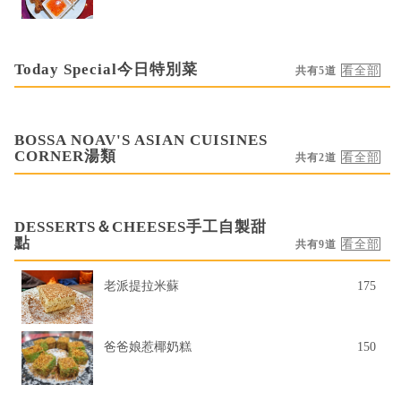
Today Special今日特別菜
共有5道
BOSSA NOAV'S ASIAN CUISINES
CORNER湯類
共有2道
DESSERTS＆CHEESES手工自製甜
點
共有9道
老派提拉米蘇
175
爸爸娘惹椰奶糕
150