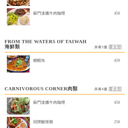
蘇門達臘牛肉咖哩
450
FROM THE WATERS OF TAIWAH
海鮮類
共有5道
糖醋魚
450
CARNIVOROUS CORNER肉類
共有4道
蘇門達臘牛肉咖哩
450
招牌酸辣雞
250