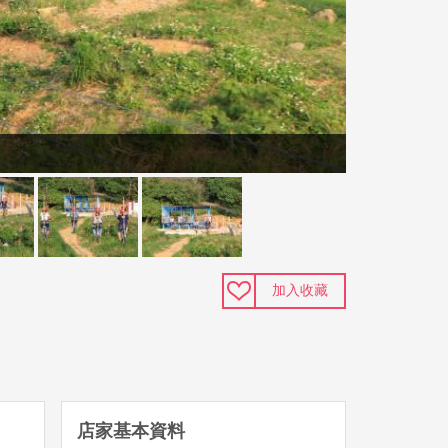
加入收藏
店家基本資料