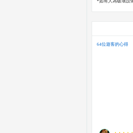
*如有人為破壞設
64位遊客的心得