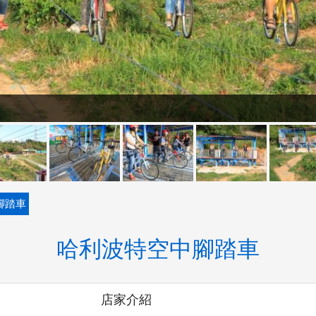
腳踏車
哈利波特空中腳踏車
店家介紹