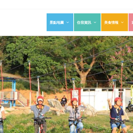
景點地圖
住宿資訊
美食情報