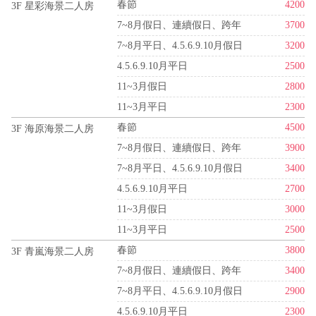
春節
4200
3F 星彩海景二人房
7~8月假日、連續假日、跨年
3700
7~8月平日、4.5.6.9.10月假日
3200
4.5.6.9.10月平日
2500
11~3月假日
2800
11~3月平日
2300
春節
4500
3F 海原海景二人房
7~8月假日、連續假日、跨年
3900
7~8月平日、4.5.6.9.10月假日
3400
4.5.6.9.10月平日
2700
11~3月假日
3000
11~3月平日
2500
春節
3800
3F 青嵐海景二人房
7~8月假日、連續假日、跨年
3400
7~8月平日、4.5.6.9.10月假日
2900
4.5.6.9.10月平日
2300