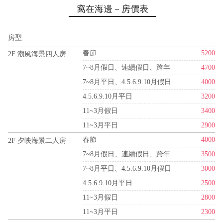
窩在海邊－房價表
房型
春節
5200
2F 潮風海景四人房
7~8月假日、連續假日、跨年
4700
7~8月平日、4.5.6.9.10月假日
4000
4.5.6.9.10月平日
3200
11~3月假日
3400
11~3月平日
2900
春節
4000
2F 夕映海景二人房
7~8月假日、連續假日、跨年
3500
7~8月平日、4.5.6.9.10月假日
3000
4.5.6.9.10月平日
2500
11~3月假日
2800
11~3月平日
2300