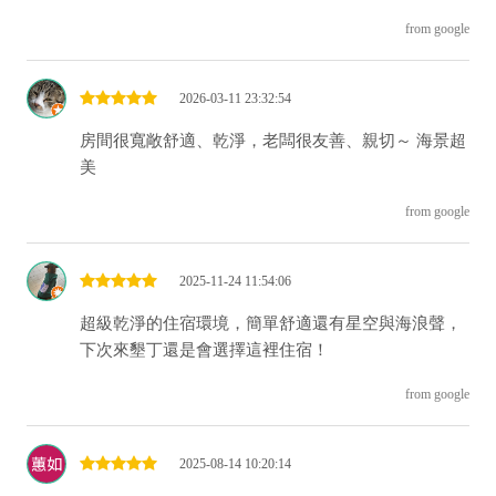
from google
2026-03-11 23:32:54
房間很寬敞舒適、乾淨，老闆很友善、親切～ 海景超
美
from google
2025-11-24 11:54:06
超級乾淨的住宿環境，簡單舒適還有星空與海浪聲，
下次來墾丁還是會選擇這裡住宿！
from google
2025-08-14 10:20:14