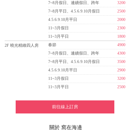
7~8月假日、連續假日、跨年
3200
7~8月平日、4.5.6.9.10月假日
2500
4.5.6.9.10月平日
2000
11~3月假日
2300
11~3月平日
1800
春節
4900
2F 曉光精緻四人房
7~8月假日、連續假日、跨年
4300
7~8月平日、4.5.6.9.10月假日
3500
4.5.6.9.10月平日
2900
11~3月假日
3200
11~3月平日
2500
前往線上訂房
關於 窩在海邊