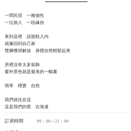
一間民宿 一種個性
一位旅人 一段緣份
來到這裡 請脫鞋入內
就像回到自己家
雙腳獲得解放 身體自然輕鬆起來
房裡沒有太多裝飾
窗外景色就是最美的一幅畫
簡單 樸實 自然
我們就住在這
這是我們的窩 在海邊
訂房時間
09：00～21：00