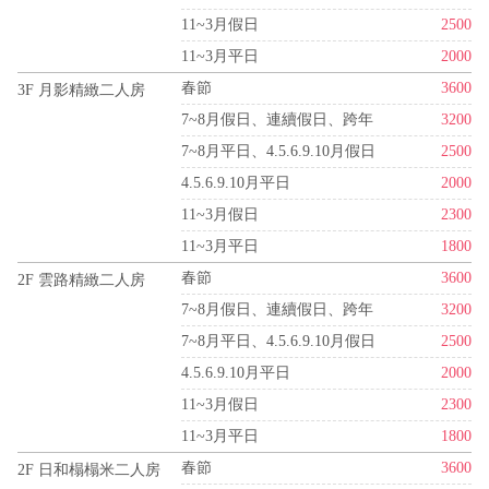
11~3月假日
2500
11~3月平日
2000
春節
3600
3F 月影精緻二人房
7~8月假日、連續假日、跨年
3200
7~8月平日、4.5.6.9.10月假日
2500
4.5.6.9.10月平日
2000
11~3月假日
2300
11~3月平日
1800
春節
3600
2F 雲路精緻二人房
7~8月假日、連續假日、跨年
3200
7~8月平日、4.5.6.9.10月假日
2500
4.5.6.9.10月平日
2000
11~3月假日
2300
11~3月平日
1800
春節
3600
2F 日和榻榻米二人房