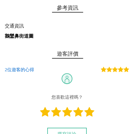
參考資訊
交通資訊
鵝鑾鼻街道圖
遊客評價
2位遊客的心得
您喜歡這裡嗎？