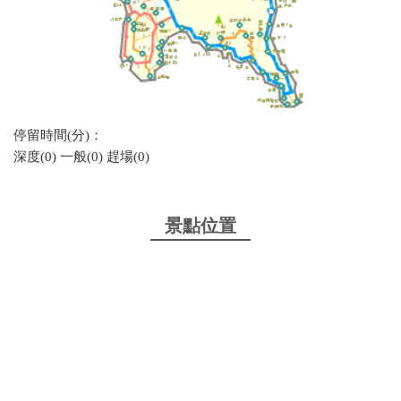
停留時間(分)：
深度(0) 一般(0) 趕場(0)
景點位置