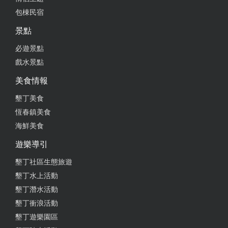
包棟民宿
景點
必遊景點
戲水景點
美食情報
墾丁美食
恆春鎮美食
海鮮美食
遊樂導引
墾丁社區生態旅遊
墾丁水上活動
墾丁潛水活動
墾丁衝浪活動
墾丁遊樂園區