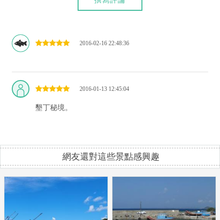
撰寫評論
2016-02-16 22:48:36
2016-01-13 12:45:04
墾丁秘境。
網友還對這些景點感興趣