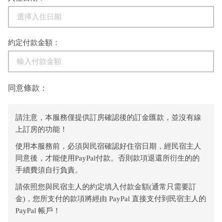
約定付款金額：
同意條款：
請注意，本服務僅提供訂房確認後的訂金匯款，並沒有線
上訂房的功能！
使用本服務前，必須與民宿確認好住宿日期，經民宿主人
同意後，才能使用PayPal付款。否則款項退還所衍生的的
手續費須自行負責。
請依照您與民宿主人的約定填入付款金額(通常只需要訂
金)，您所支付的款項將經由 PayPal 直接支付到民宿主人的
PayPal 帳戶！