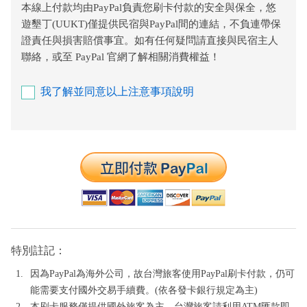
本線上付款均由PayPal負責您刷卡付款的安全與保全，悠
遊墾丁(UUKT)僅提供民宿與PayPal間的連結，不負連帶保
證責任與損害賠償事宜。如有任何疑問請直接與民宿主人
聯絡，或至 PayPal 官網了解相關消費權益！
我了解並同意以上注意事項說明
特別註記：
因為PayPal為海外公司，故台灣旅客使用PayPal刷卡付款，仍可
能需要支付國外交易手續費。(依各發卡銀行規定為主)
本刷卡服務僅提供國外旅客為主，台灣旅客請利用ATM匯款即