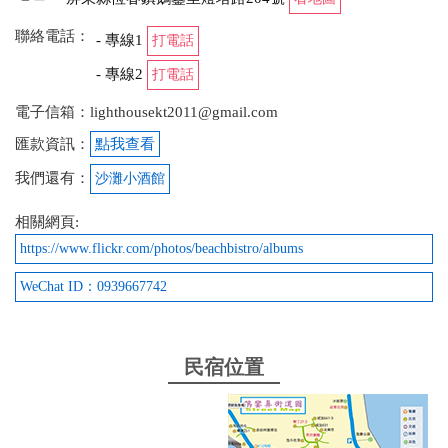
聯絡電話：
- 專線1
打電話
- 專線2
打電話
電子信箱：lighthousekt2011@gmail.com
匯款資訊：
點我查看
我們還有：
沙灘小酒館
相關網頁:
https://www.flickr.com/photos/beachbistro/albums
WeChat ID：0939667742
民宿位置