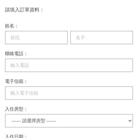
請填入訂單資料：
姓名：
聯絡電話：
電子信箱：
入住房型：
入住日期：