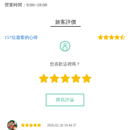
營業時間：9:00~18:00
旅客評價
157位遊客的心得
您喜歡這裡嗎？
撰寫評論
2026-02-20 19:44:37