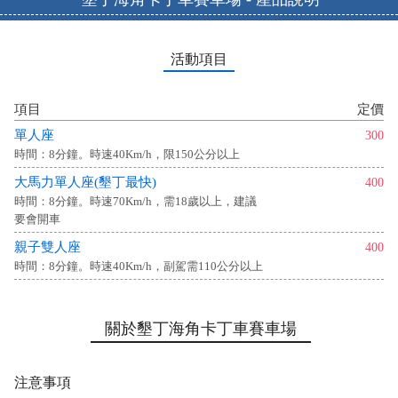
活動項目
項目
定價
單人座
300
時間：8分鐘。時速40Km/h，限150公分以上
大馬力單人座(墾丁最快)
400
時間：8分鐘。時速70Km/h，需18歲以上，建議
要會開車
親子雙人座
400
時間：8分鐘。時速40Km/h，副駕需110公分以上
關於墾丁海角卡丁車賽車場
注意事項