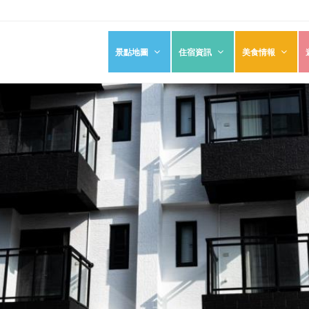
景點地圖
住宿資訊
美食情報