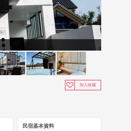
加入收藏
民宿基本資料