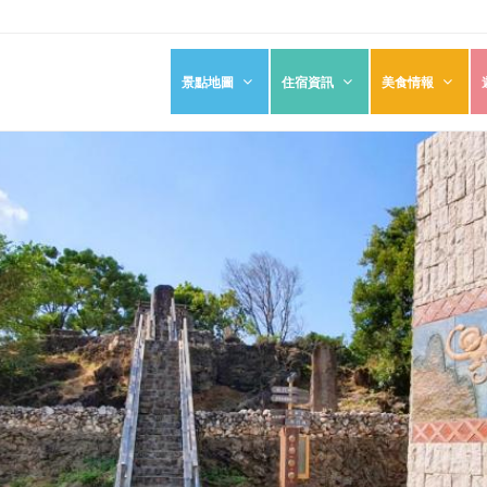
景點地圖
住宿資訊
美食情報