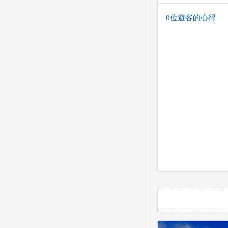
0位遊客的心得