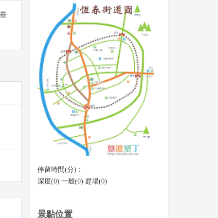
臺
停留時間(分)：
深度(0) 一般(0) 趕場(0)
景點位置