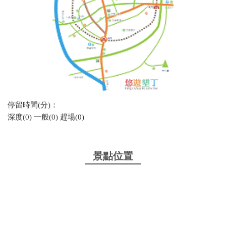
停留時間(分)：
深度(0) 一般(0) 趕場(0)
景點位置