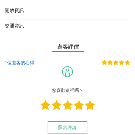
開放資訊
交通資訊
遊客評價
1位遊客的心得
您喜歡這裡嗎？
撰寫評論