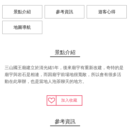
景點介紹
參考資訊
遊客心得
地圖導航
景點介紹
三山國王廟建立於清光緒5年，後來廟宇有重新改建，奇特的是
廟宇與岩石是相連，而因廟宇前場地很寬敞，所以會有很多活
動在此舉辦，也是當地人泡茶聊天的地方。
加入收藏
參考資訊