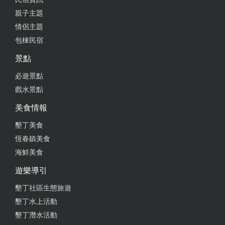
親子主題
情侶主題
包棟民宿
景點
必遊景點
戲水景點
美食情報
墾丁美食
恆春鎮美食
海鮮美食
遊樂導引
墾丁社區生態旅遊
墾丁水上活動
墾丁潛水活動