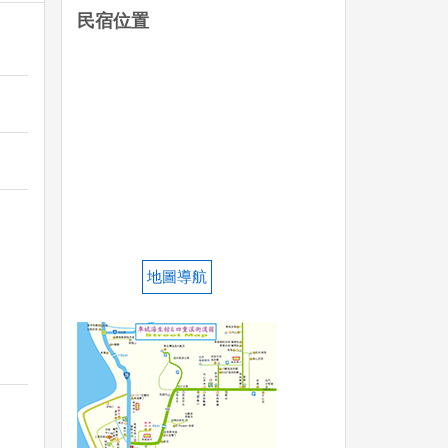
得與
民宿位置
地圖導航