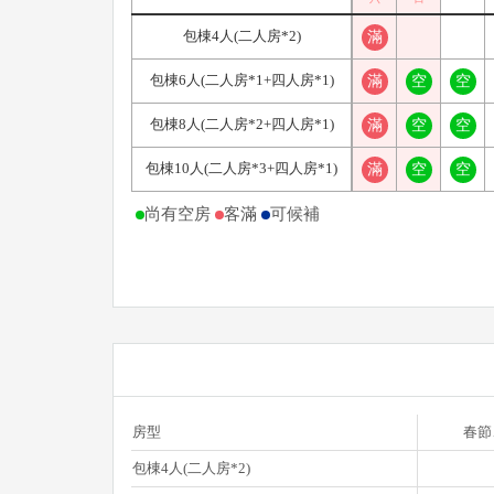
包棟4人(二人房*2)
滿
包棟6人(二人房*1+四人房*1)
滿
空
空
包棟8人(二人房*2+四人房*1)
滿
空
空
包棟10人(二人房*3+四人房*1)
滿
空
空
尚有空房
客滿
可候補
房型
春節
包棟4人(二人房*2)