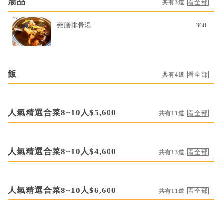
湯品
共有3道
藥膳排骨湯
360
飯
共有4道
人氣精選合菜8~10人$5,600
共有11道
人氣精選合菜8~10人$4,600
共有13道
人氣精選合菜8~10人$6,600
共有11道