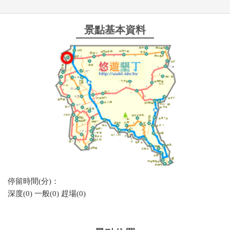
景點基本資料
停留時間(分)：
深度(0) 一般(0) 趕場(0)