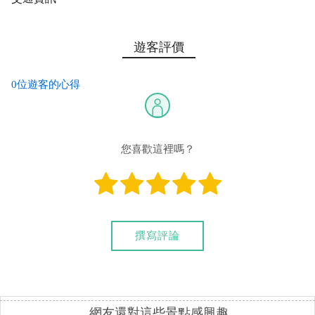
遊客評價
0位遊客的心得
您喜歡這裡嗎？
撰寫評論
網友還對這些景點感興趣