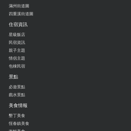
滿州街道圖
四重溪街道圖
住宿資訊
星級飯店
民宿資訊
親子主題
情侶主題
包棟民宿
景點
必遊景點
戲水景點
美食情報
墾丁美食
恆春鎮美食