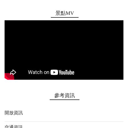
景點MV
參考資訊
開放資訊
交通資訊