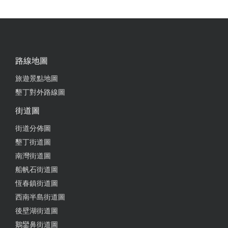
路線地圖
旅遊景點地圖
墾丁對外路線圖
街道圖
街道分佈圖
墾丁街道圖
南灣街道圖
船帆石街道圖
恆春鎮街道圖
西南半島街道圖
後壁湖街道圖
鵝鑾鼻街道圖