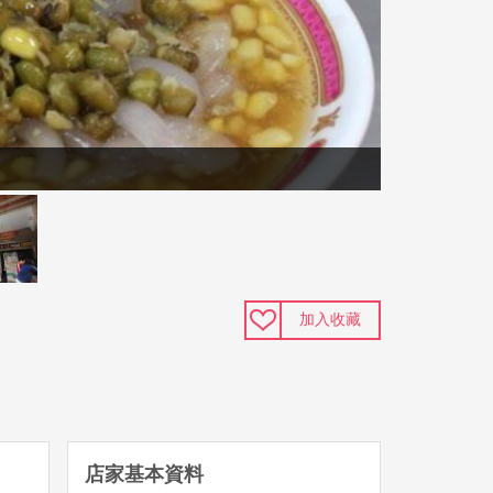
加入收藏
店家基本資料