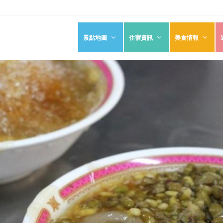
景點地圖
住宿資訊
美食情報