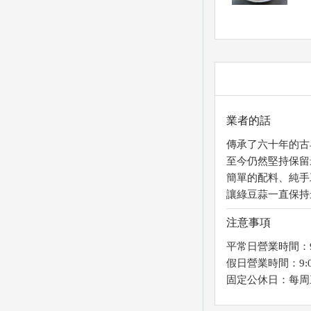
業者的話
傳承了六十年的古
至今仍然堅持保留
簡單的配料、純手
讓綠豆蒜一直保持
注意事項
平常日營業時間：9:3
假日營業時間：9:00
固定公休日：每周