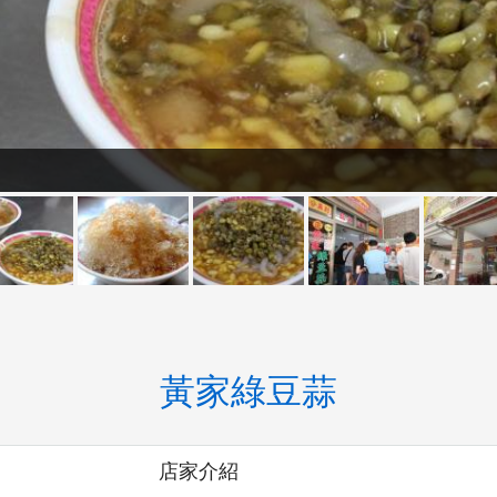
黃家綠豆蒜
店家介紹