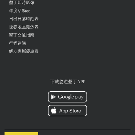
墾丁即時影像
年度活動表
日出日落時刻表
恆春地區潮汐表
墾丁交通指南
行程建議
網友專屬優惠卷
下載悠遊墾丁APP