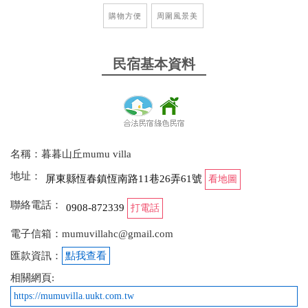
購物方便
周圍風景美
民宿基本資料
名稱：暮暮山丘mumu villa
地址：
屏東縣恆春鎮恆南路11巷26弄61號
看地圖
聯絡電話：
0908-872339
打電話
電子信箱：mumuvillahc@gmail.com
匯款資訊：
點我查看
相關網頁:
https://mumuvilla.uukt.com.tw