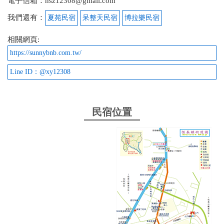
電子信箱：hsz12308@gmail.com
我們還有：
夏苑民宿
呆整天民宿
博拉樂民宿
相關網頁:
https://sunnybnb.com.tw/
Line ID：@xy12308
民宿位置