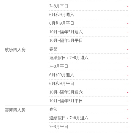
7~8月平日
-
6月和9月週六
-
6月和9月平日
-
10月~隔年5月週六
-
10月~隔年5月平日
-
春節
-
繽紛四人房
連續假日 / 7~8月週六
-
7~8月平日
-
6月和9月週六
-
6月和9月平日
-
10月~隔年5月週六
-
10月~隔年5月平日
-
春節
-
雲海四人房
連續假日 / 7~8月週六
-
7~8月平日
-