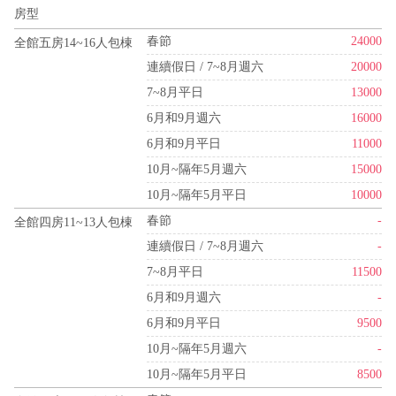
房型
春節
24000
全館五房14~16人包棟
連續假日 / 7~8月週六
20000
7~8月平日
13000
6月和9月週六
16000
6月和9月平日
11000
10月~隔年5月週六
15000
10月~隔年5月平日
10000
春節
-
全館四房11~13人包棟
連續假日 / 7~8月週六
-
7~8月平日
11500
6月和9月週六
-
6月和9月平日
9500
10月~隔年5月週六
-
10月~隔年5月平日
8500