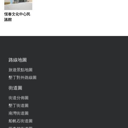
恆春文化中心民
謠館
路線地圖
旅遊景點地圖
墾丁對外路線圖
街道圖
街道分佈圖
墾丁街道圖
南灣街道圖
船帆石街道圖