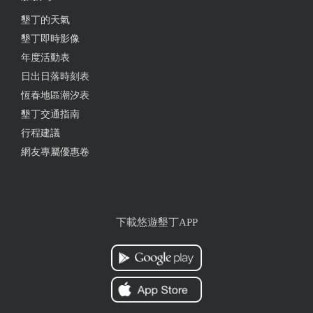
墾丁的天氣
墾丁即時影像
年度活動表
日出日落時刻表
恆春地區潮汐表
墾丁交通指南
行程建議
網友專屬優惠卷
下載悠遊墾丁APP