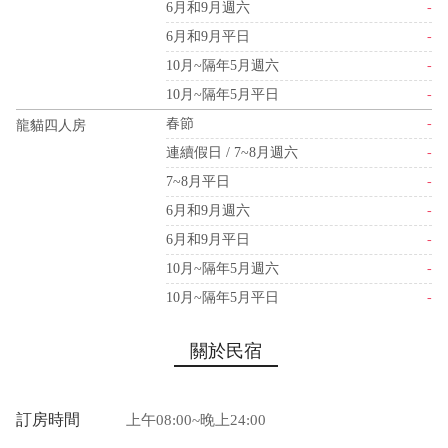
6月和9月週六
-
6月和9月平日
-
10月~隔年5月週六
-
10月~隔年5月平日
-
春節
-
龍貓四人房
連續假日 / 7~8月週六
-
7~8月平日
-
6月和9月週六
-
6月和9月平日
-
10月~隔年5月週六
-
10月~隔年5月平日
-
關於民宿
訂房時間
上午08:00~晚上24:00