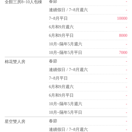
春節
-
全館三房8~10人包棟
連續假日 / 7~8月週六
-
7~8月平日
10000
6月和9月週六
-
6月和9月平日
8000
10月~隔年5月週六
-
10月~隔年5月平日
7000
春節
-
棉花雙人房
連續假日 / 7~8月週六
-
7~8月平日
-
6月和9月週六
-
6月和9月平日
-
10月~隔年5月週六
-
10月~隔年5月平日
-
春節
-
星空雙人房
連續假日 / 7~8月週六
-