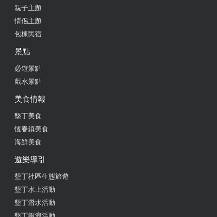
親子主題
情侶主題
包棟民宿
景點
必遊景點
戲水景點
美食情報
墾丁美食
恆春鎮美食
海鮮美食
遊樂導引
墾丁社區生態旅遊
墾丁水上活動
墾丁潛水活動
墾丁衝浪活動