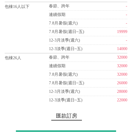
春節、跨年
-
包棟16人以下
連續假期
-
7.8月暑假(週六)
-
7.8月暑假(週日~五)
19999
12-3月淡季(週六)
-
12-3淡季(週日~五)
14000
春節、跨年
32000
包棟26人
連續假期
32000
7.8月暑假(週六)
32000
7.8月暑假(週日~五)
26000
12-3月淡季(週六)
28000
12-3淡季(週日~五)
22000
匯款訂房