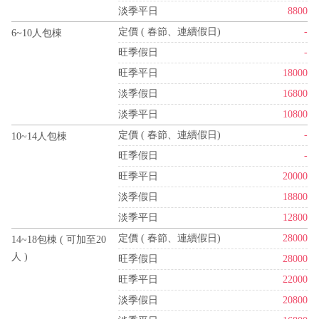
淡季平日
8800
定價 ( 春節、連續假日)
-
6~10人包棟
旺季假日
-
旺季平日
18000
淡季假日
16800
淡季平日
10800
定價 ( 春節、連續假日)
-
10~14人包棟
旺季假日
-
旺季平日
20000
淡季假日
18800
淡季平日
12800
定價 ( 春節、連續假日)
28000
14~18包棟 ( 可加至20
人 )
旺季假日
28000
旺季平日
22000
淡季假日
20800