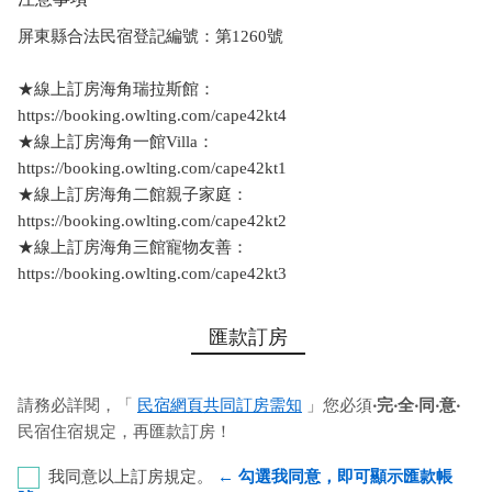
屏東縣合法民宿登記編號：第1260號
★線上訂房海角瑞拉斯館：
https://booking.owlting.com/cape42kt4
★線上訂房海角一館Villa：
https://booking.owlting.com/cape42kt1
★線上訂房海角二館親子家庭：
https://booking.owlting.com/cape42kt2
★線上訂房海角三館寵物友善：
https://booking.owlting.com/cape42kt3
匯款訂房
請務必詳閱，「
民宿網頁共同訂房需知
」您必須
‧完‧全‧同‧意‧
民宿住宿規定，再匯款訂房！
我同意以上訂房規定。
← 勾選我同意，即可顯示匯款帳