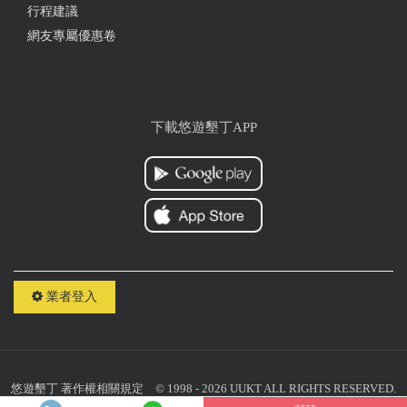
行程建議
網友專屬優惠卷
下載悠遊墾丁APP
業者登入
悠遊墾丁
著作權相關規定
© 1998 - 2026 UUKT ALL RIGHTS RESERVED.