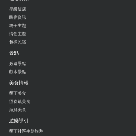
星級飯店
民宿資訊
親子主題
情侶主題
包棟民宿
景點
必遊景點
戲水景點
美食情報
墾丁美食
恆春鎮美食
海鮮美食
遊樂導引
墾丁社區生態旅遊