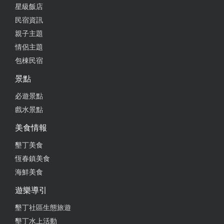
星級飯店
民宿資訊
親子主題
情侶主題
包棟民宿
景點
必遊景點
戲水景點
美食情報
墾丁美食
恆春鎮美食
海鮮美食
遊樂導引
墾丁社區生態旅遊
墾丁水上活動