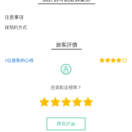
注意事項
採預約方式
旅客評價
1位遊客的心得
您喜歡這裡嗎？
撰寫評論