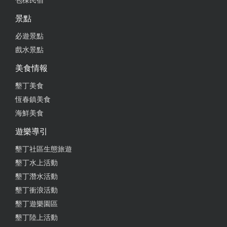
包棟民宿
景點
必遊景點
戲水景點
美食情報
墾丁美食
恆春鎮美食
海鮮美食
遊樂導引
墾丁社區生態旅遊
墾丁水上活動
墾丁潛水活動
墾丁衝浪活動
墾丁遊樂園區
墾丁陸上活動