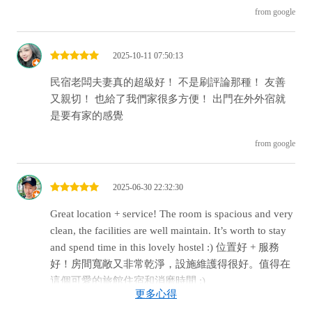
from google
2025-10-11 07:50:13
民宿老闆夫妻真的超級好！ 不是刷評論那種！ 友善
又親切！ 也給了我們家很多方便！ 出門在外外宿就
是要有家的感覺
from google
2025-06-30 22:32:30
Great location + service! The room is spacious and very
clean, the facilities are well maintain. It’s worth to stay
and spend time in this lovely hostel :) 位置好 + 服務
好！房間寬敞又非常乾淨，設施維護得很好。值得在
這個可愛的旅館住宿和消磨時間 :)
更多心得
from google