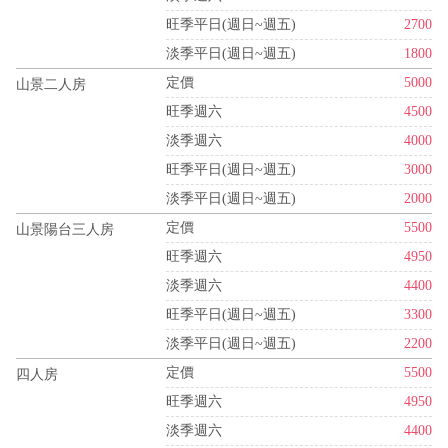
旺季平日(週日~週五)
2700
淡季平日(週日~週五)
1800
定價
5000
山景二人房
旺季週六
4500
淡季週六
4000
旺季平日(週日~週五)
3000
淡季平日(週日~週五)
2000
定價
5500
山景陽台三人房
旺季週六
4950
淡季週六
4400
旺季平日(週日~週五)
3300
淡季平日(週日~週五)
2200
定價
5500
四人房
旺季週六
4950
淡季週六
4400