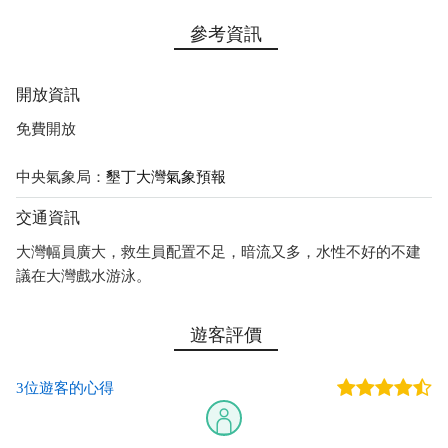
參考資訊
開放資訊
免費開放
中央氣象局：
墾丁大灣氣象預報
交通資訊
大灣幅員廣大，救生員配置不足，暗流又多，水性不好的不建
議在大灣戲水游泳。
遊客評價
3位遊客的心得