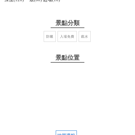
景點分類
防曬
入場免費
戲水
景點位置