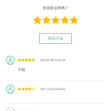
您喜歡這裡嗎？
撰寫評論
2018-07-06 12:43:28
不錯
2017-12-20 14:54:45