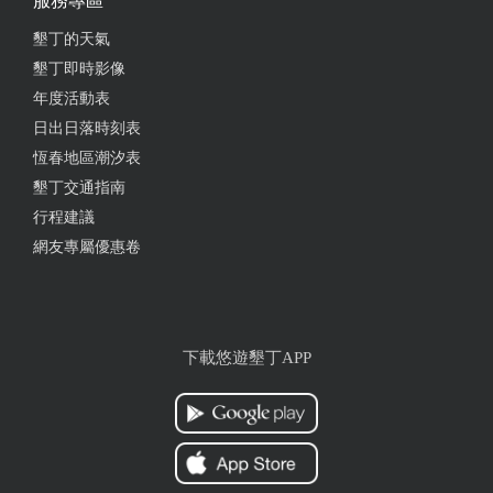
服務專區
墾丁的天氣
墾丁即時影像
年度活動表
日出日落時刻表
恆春地區潮汐表
墾丁交通指南
行程建議
網友專屬優惠卷
下載悠遊墾丁APP