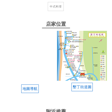
中式料理
店家位置
墾丁街道圖
地圖導航
附近推薦