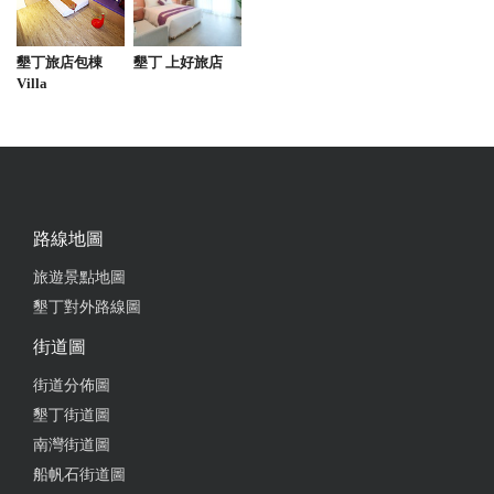
墾丁旅店包棟
墾丁 上好旅店
Villa
路線地圖
旅遊景點地圖
墾丁對外路線圖
街道圖
街道分佈圖
墾丁街道圖
南灣街道圖
船帆石街道圖