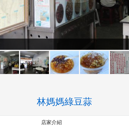
林媽媽綠豆蒜
店家介紹