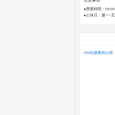
注意事項
●營業時間：09:00
●公休日：週一~五
304位遊客的心得