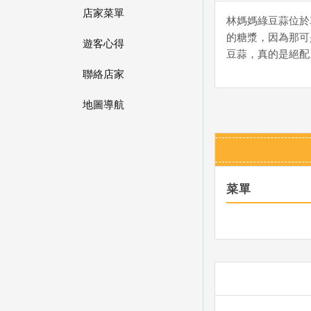
店家菜單
林媽媽綠豆蒜位於
的糖漿，因為那可
遊客心得
豆蒜，真的是絕配
聯絡店家
地圖導航
菜單