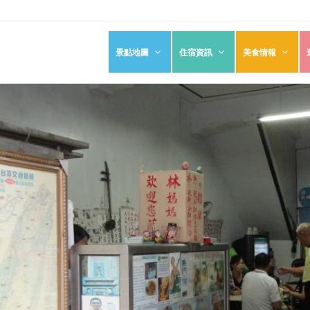
景點地圖
住宿資訊
美食情報