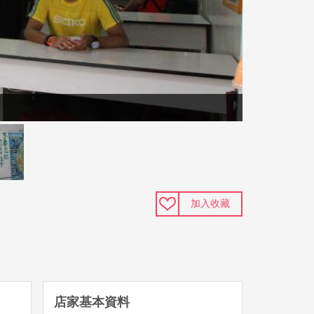
加入收藏
店家基本資料