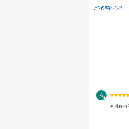
7位遊客的心得
有機種植