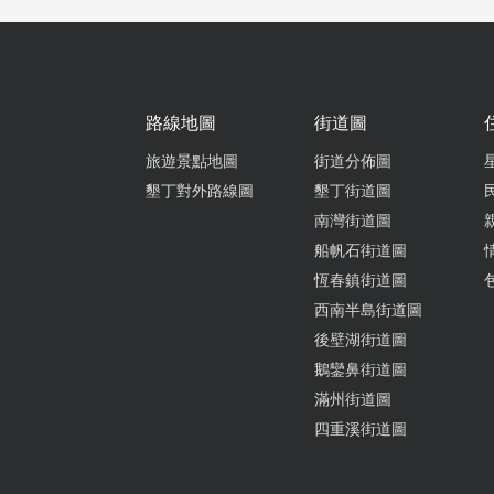
路線地圖
街道圖
旅遊景點地圖
街道分佈圖
墾丁對外路線圖
墾丁街道圖
南灣街道圖
船帆石街道圖
恆春鎮街道圖
西南半島街道圖
後壁湖街道圖
鵝鑾鼻街道圖
滿州街道圖
四重溪街道圖