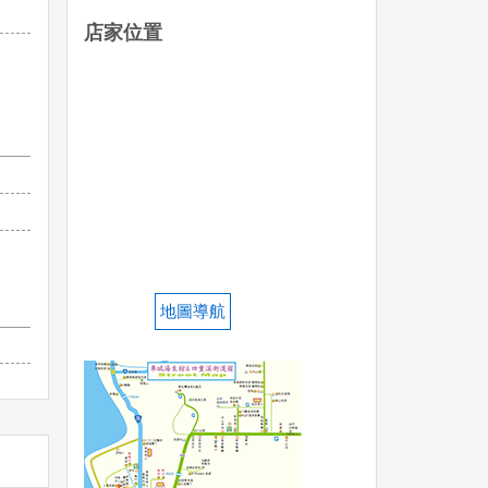
店家位置
地圖導航