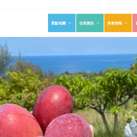
景點地圖
住宿資訊
美食情報