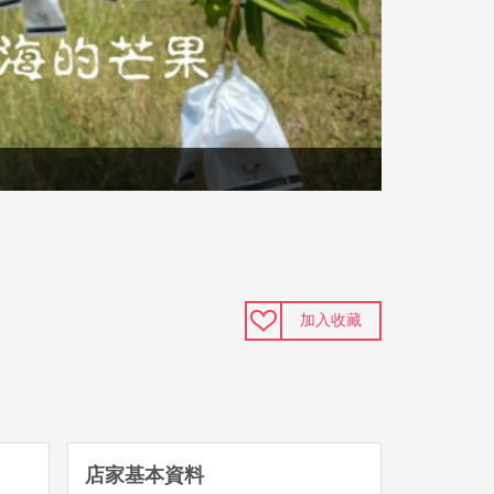
加入收藏
店家基本資料