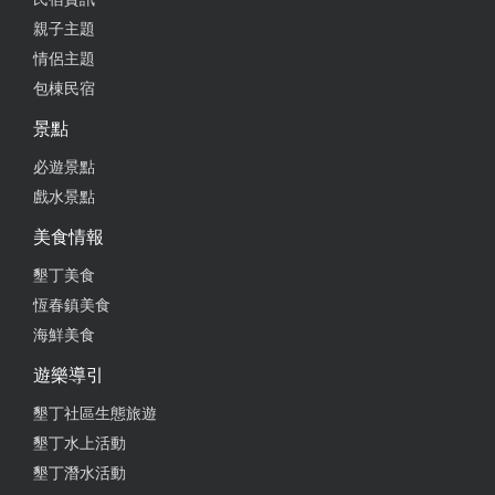
親子主題
情侶主題
包棟民宿
景點
必遊景點
戲水景點
美食情報
墾丁美食
恆春鎮美食
海鮮美食
遊樂導引
墾丁社區生態旅遊
墾丁水上活動
墾丁潛水活動