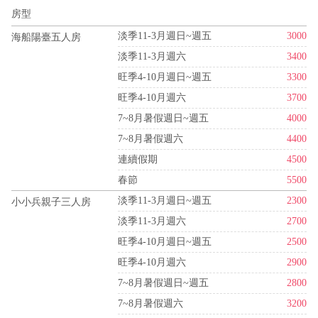
房型
淡季11-3月週日~週五
3000
海船陽臺五人房
淡季11-3月週六
3400
旺季4-10月週日~週五
3300
旺季4-10月週六
3700
7~8月暑假週日~週五
4000
7~8月暑假週六
4400
連續假期
4500
春節
5500
淡季11-3月週日~週五
2300
小小兵親子三人房
淡季11-3月週六
2700
旺季4-10月週日~週五
2500
旺季4-10月週六
2900
7~8月暑假週日~週五
2800
7~8月暑假週六
3200