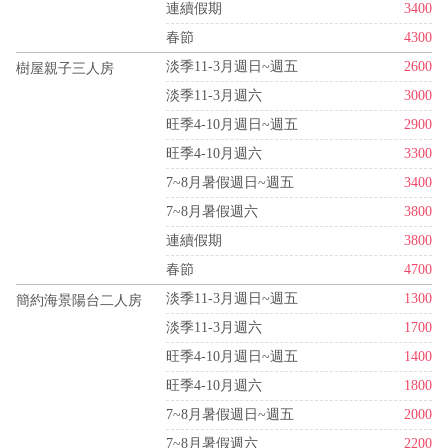
連續假期
3400
春節
4300
淡季11-3月週日~週五
2600
樹屋親子三人房
淡季11-3月週六
3000
旺季4-10月週日~週五
2900
旺季4-10月週六
3300
7~8月暑假週日~週五
3400
7~8月暑假週六
3800
連續假期
3800
春節
4700
淡季11-3月週日~週五
1300
簡約海景陽台二人房
淡季11-3月週六
1700
旺季4-10月週日~週五
1400
旺季4-10月週六
1800
7~8月暑假週日~週五
2000
7~8月暑假週六
2200