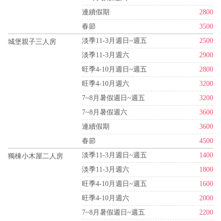
連續假期
2800
春節
3500
淡季11-3月週日~週五
2500
城堡親子三人房
淡季11-3月週六
2900
旺季4-10月週日~週五
2800
旺季4-10月週六
3200
7~8月暑假週日~週五
3200
7~8月暑假週六
3600
連續假期
3600
春節
4500
淡季11-3月週日~週五
1400
獨棟小木屋二人房
淡季11-3月週六
1800
旺季4-10月週日~週五
1600
旺季4-10月週六
2000
7~8月暑假週日~週五
2200