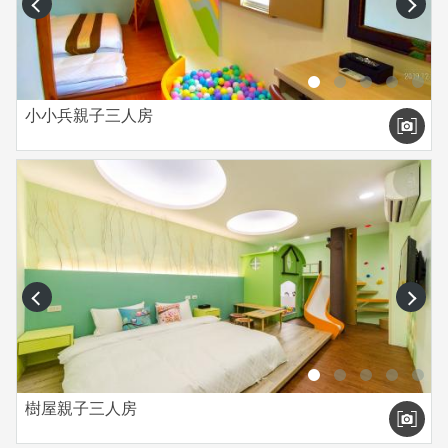
prev
next
小小兵親子三人房
prev
next
樹屋親子三人房