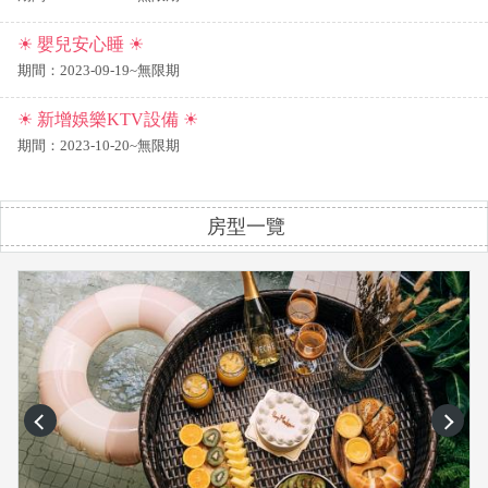
☀ 嬰兒安心睡 ☀
期間：2023-09-19~無限期
☀ 新增娛樂KTV設備 ☀
期間：2023-10-20~無限期
房型一覽
prev
next