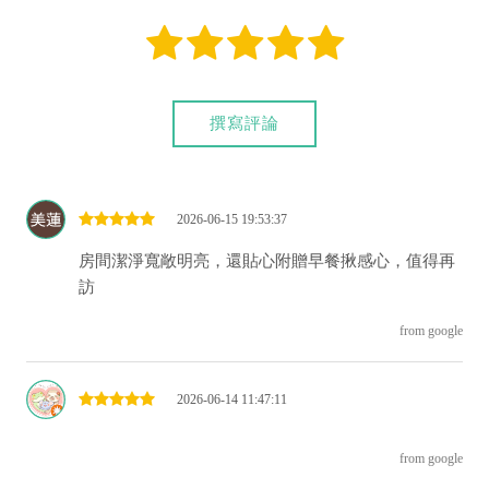
連絡喔！
撰寫評論
2026-06-15 19:53:37
房間潔淨寬敞明亮，還貼心附贈早餐揪感心，值得再
訪
from google
2026-06-14 11:47:11
from google