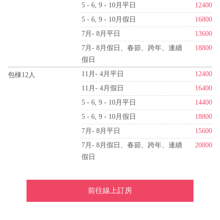
5 - 6, 9 - 10月平日
12400
5 - 6, 9 - 10月假日
16800
7月- 8月平日
13600
7月- 8月假日、春節、跨年、連續
18800
假日
11月- 4月平日
12400
包棟12人
11月- 4月假日
16400
5 - 6, 9 - 10月平日
14400
5 - 6, 9 - 10月假日
18800
7月- 8月平日
15600
7月- 8月假日、春節、跨年、連續
20800
假日
前往線上訂房