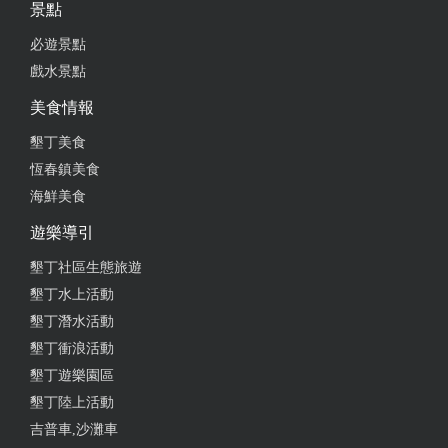
景點
必遊景點
戲水景點
美食情報
墾丁美食
恆春鎮美食
海鮮美食
遊樂導引
墾丁社區生態旅遊
墾丁水上活動
墾丁潛水活動
墾丁衝浪活動
墾丁遊樂園區
墾丁陸上活動
吉普車,沙灘車