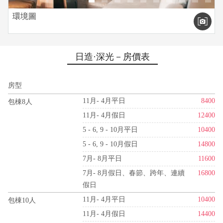
環境圖
日造·深光－房價表
房型
11月- 4月平日
8400
包棟8人
11月- 4月假日
12400
5 - 6, 9 - 10月平日
10400
5 - 6, 9 - 10月假日
14800
7月- 8月平日
11600
7月- 8月假日、春節、跨年、連續
16800
假日
11月- 4月平日
10400
包棟10人
11月- 4月假日
14400