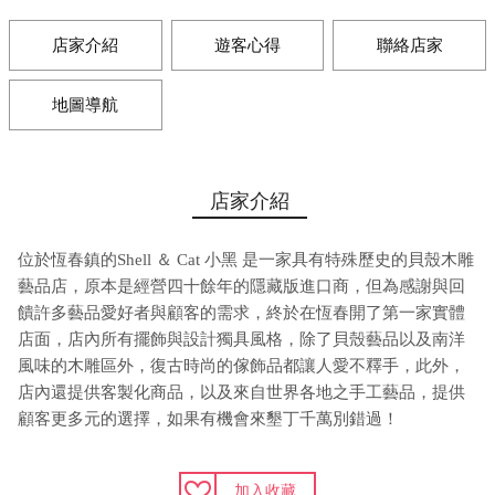
店家介紹
遊客心得
聯絡店家
地圖導航
店家介紹
位於恆春鎮的Shell ＆ Cat 小黑 是一家具有特殊歷史的貝殼木雕
藝品店，原本是經營四十餘年的隱藏版進口商，但為感謝與回
饋許多藝品愛好者與顧客的需求，終於在恆春開了第一家實體
店面，店內所有擺飾與設計獨具風格，除了貝殼藝品以及南洋
風味的木雕區外，復古時尚的傢飾品都讓人愛不釋手，此外，
店內還提供客製化商品，以及來自世界各地之手工藝品，提供
顧客更多元的選擇，如果有機會來墾丁千萬別錯過！
加入收藏