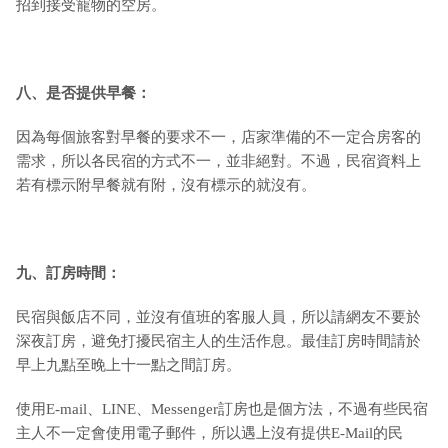
招到接受寵物的空房。
八、是否提供早餐：
因為每個旅客對早餐的要求不一，店家準備的不一定合房客的
需求，所以各民宿的方式不一，並非絕對。不過，民宿資料上
若有標示附早餐就有附，沒有標示的就沒有。
九
、訂房時間：
民宿與飯店不同，並沒有值班的客服人員，所以請網友不要於
深夜訂房，避免打擾民宿主人的生活作息。最佳訂房時間請於
早上九點至晚上十一點之間訂房。
使用E-mail、LINE、Messenger訂房也是個方法，不過有些民宿
主人不一定會使用電子郵件，所以遇上沒有提供E-Mail的民