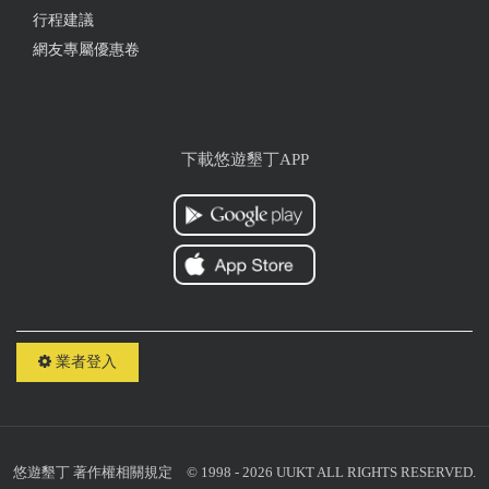
行程建議
網友專屬優惠卷
下載悠遊墾丁APP
業者登入
悠遊墾丁
著作權相關規定
© 1998 - 2026 UUKT ALL RIGHTS RESERVED.