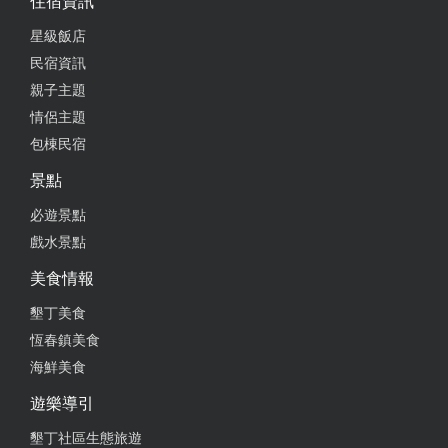
住宿資訊
星級飯店
民宿資訊
親子主題
情侶主題
包棟民宿
景點
必遊景點
戲水景點
美食情報
墾丁美食
恆春鎮美食
海鮮美食
遊樂導引
墾丁社區生態旅遊