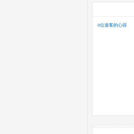
0位遊客的心得