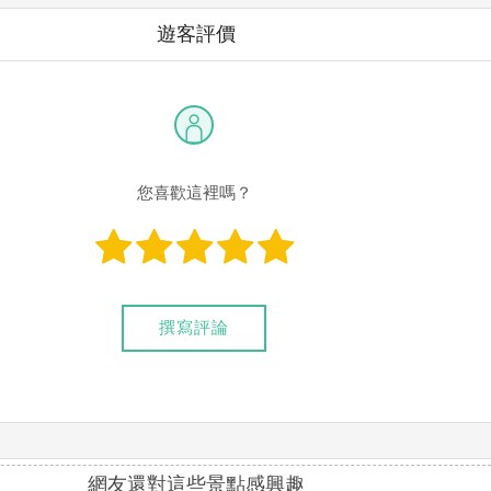
遊客評價
您喜歡這裡嗎？
撰寫評論
網友還對這些景點感興趣