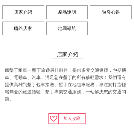
店家介紹
產品說明
遊客心得
聯絡店家
地圖導航
店家介紹
瘋墾丁租車 – 墾丁旅遊最佳夥伴！提供多元交通選擇，包括機
車、電動車、汽車，滿足您在墾丁的所有移動需求！我們還有
提供高雄到墾丁包車接送、墾丁在地包車服務，專注於打造輕
鬆無憂的旅遊體驗，墾丁專業交通服務，一站解決您的交通問
題。
加入收藏