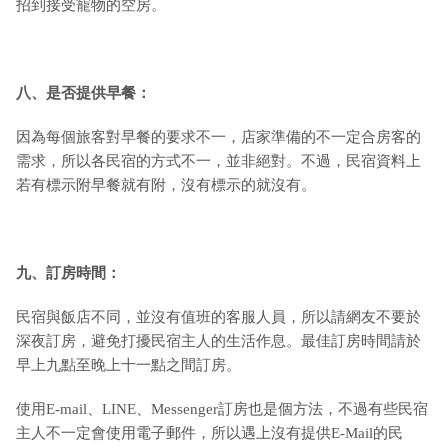
招到接受寵物的空房。
八、是否提供早餐：
因為每個旅客對早餐的要求不一，店家準備的不一定合房客的
需求，所以各民宿的方式不一，並非絕對。不過，民宿資料上
若有標示附早餐就有附，沒有標示的就沒有。
九
、訂房時間：
民宿與飯店不同，並沒有值班的客服人員，所以請網友不要於
深夜訂房，避免打擾民宿主人的生活作息。最佳訂房時間請於
早上九點至晚上十一點之間訂房。
使用E-mail、LINE、Messenger訂房也是個方法，不過有些民宿
主人不一定會使用電子郵件，所以遇上沒有提供E-Mail的民