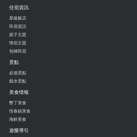
住宿資訊
星級飯店
民宿資訊
親子主題
情侶主題
包棟民宿
景點
必遊景點
戲水景點
美食情報
墾丁美食
恆春鎮美食
海鮮美食
遊樂導引