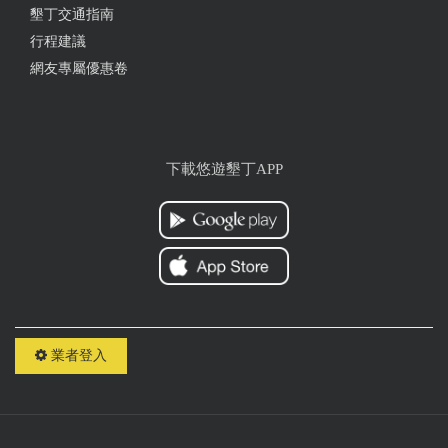
墾丁交通指南
行程建議
網友專屬優惠卷
下載悠遊墾丁APP
業者登入