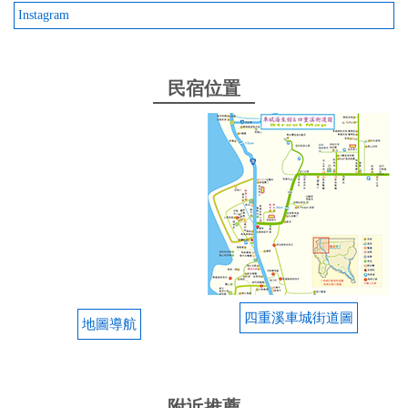
Instagram
民宿位置
四重溪車城街道圖
地圖導航
附近推薦