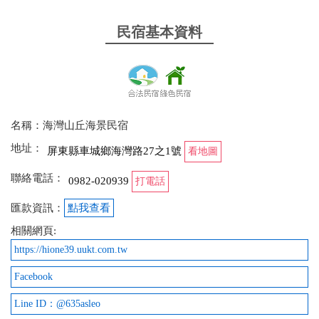
民宿基本資料
名稱：海灣山丘海景民宿
地址：
屏東縣車城鄉海灣路27之1號
看地圖
聯絡電話：
0982-020939
打電話
匯款資訊：
點我查看
相關網頁:
https://hione39.uukt.com.tw
Facebook
Line ID：@635asleo