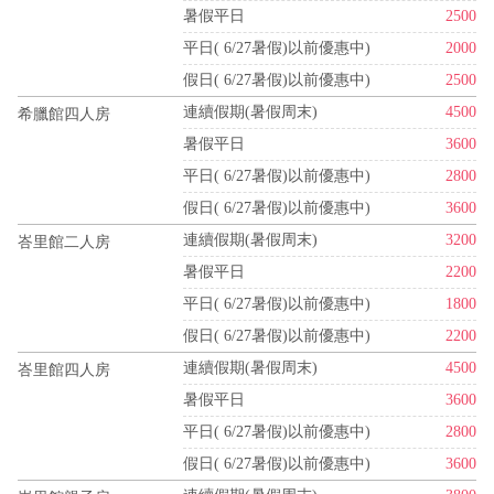
暑假平日
2500
平日( 6/27暑假)以前優惠中)
2000
假日( 6/27暑假)以前優惠中)
2500
連續假期(暑假周末)
4500
希臘館四人房
暑假平日
3600
平日( 6/27暑假)以前優惠中)
2800
假日( 6/27暑假)以前優惠中)
3600
連續假期(暑假周末)
3200
峇里館二人房
暑假平日
2200
平日( 6/27暑假)以前優惠中)
1800
假日( 6/27暑假)以前優惠中)
2200
連續假期(暑假周末)
4500
峇里館四人房
暑假平日
3600
平日( 6/27暑假)以前優惠中)
2800
假日( 6/27暑假)以前優惠中)
3600