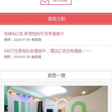
加入收藏
優惠活動
包棟&訂房 來電預約可另享優惠!!!
期間：2020-07-30~無限期
6月27日暑假以前優惠中，電話訂房另有優惠 ~ ~ ~
期間：2020-05-28~無限期
房型一覽