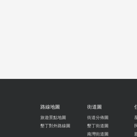
路線地圖
街道圖
旅遊景點地圖
街道分佈圖
墾丁對外路線圖
墾丁街道圖
南灣街道圖