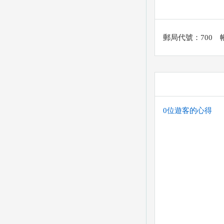
郵局代號：700 帳
0位遊客的心得