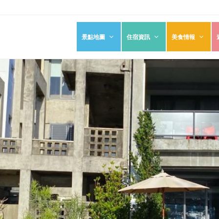
景點地圖
住宿資訊
美食情報