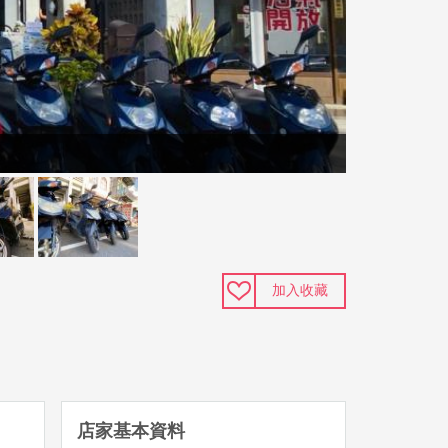
加入收藏
店家基本資料