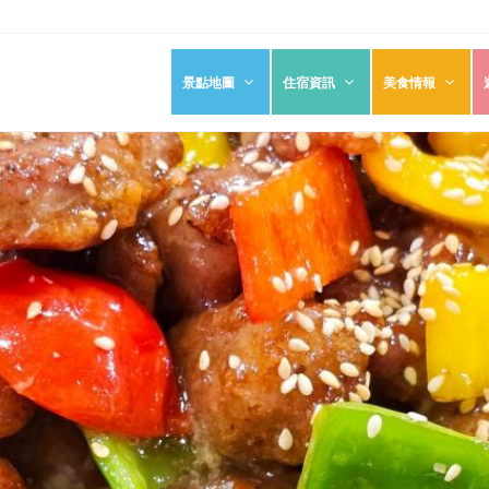
景點地圖
住宿資訊
美食情報