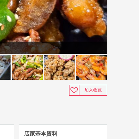
加入收藏
店家基本資料