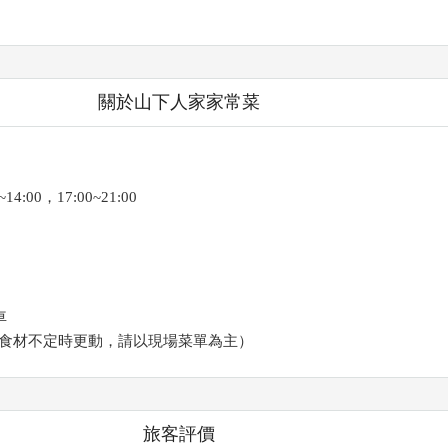
關於山下人家家常菜
4:00，17:00~21:00
車
食材不定時更動，請以現場菜單為主）
旅客評價