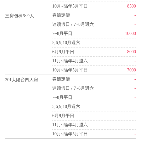
10月~隔年5月平日
8500
春節定價
-
三房包棟6~9人
連續假日 / 7~8月週六
-
7~8月平日
10000
5,6,9,10月週六
-
6月9月平日
8000
11月~隔年4月週六
-
10月~隔年5月平日
7000
春節定價
-
201大陽台四人房
連續假日 / 7~8月週六
-
7~8月平日
-
5,6,9,10月週六
-
6月9月平日
-
11月~隔年4月週六
-
10月~隔年5月平日
-