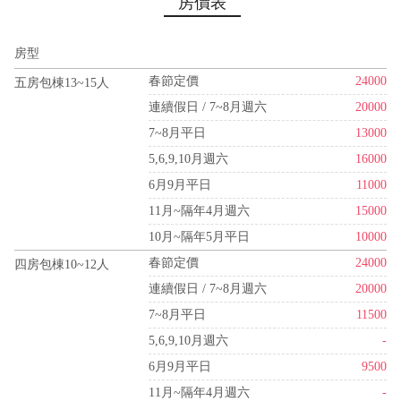
房價表
房型
春節定價
24000
五房包棟13~15人
連續假日 / 7~8月週六
20000
7~8月平日
13000
5,6,9,10月週六
16000
6月9月平日
11000
11月~隔年4月週六
15000
10月~隔年5月平日
10000
春節定價
24000
四房包棟10~12人
連續假日 / 7~8月週六
20000
7~8月平日
11500
5,6,9,10月週六
-
6月9月平日
9500
11月~隔年4月週六
-