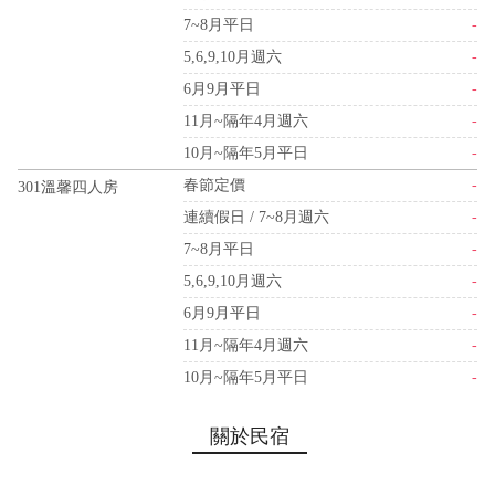
7~8月平日
-
5,6,9,10月週六
-
6月9月平日
-
11月~隔年4月週六
-
10月~隔年5月平日
-
春節定價
-
301溫馨四人房
連續假日 / 7~8月週六
-
7~8月平日
-
5,6,9,10月週六
-
6月9月平日
-
11月~隔年4月週六
-
10月~隔年5月平日
-
關於民宿