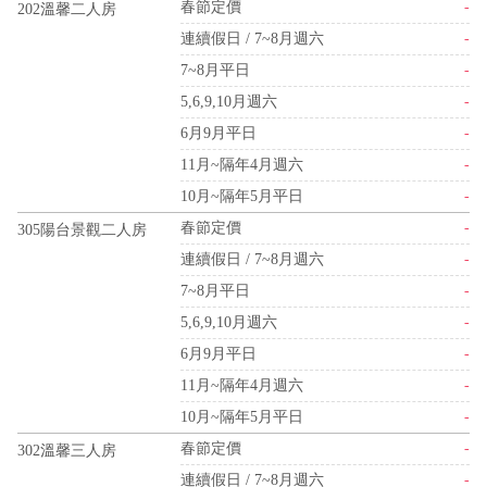
春節定價
-
202溫馨二人房
連續假日 / 7~8月週六
-
7~8月平日
-
5,6,9,10月週六
-
6月9月平日
-
11月~隔年4月週六
-
10月~隔年5月平日
-
春節定價
-
305陽台景觀二人房
連續假日 / 7~8月週六
-
7~8月平日
-
5,6,9,10月週六
-
6月9月平日
-
11月~隔年4月週六
-
10月~隔年5月平日
-
春節定價
-
302溫馨三人房
連續假日 / 7~8月週六
-