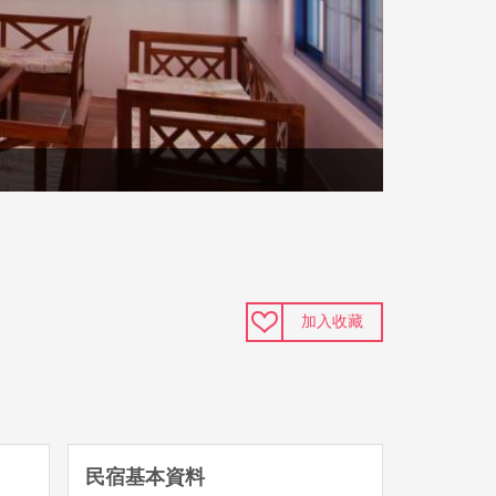
加入收藏
民宿基本資料