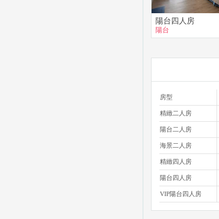
陽台四人房
陽台
房型
精緻二人房
陽台二人房
海景二人房
精緻四人房
陽台四人房
VIP陽台四人房