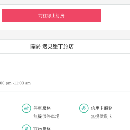
前往線上訂房
關於 遇見墾丁旅店
:00 pm~11:00 am
停車服務
信用卡服務
無提供停車場
無提供刷卡
寵物服務