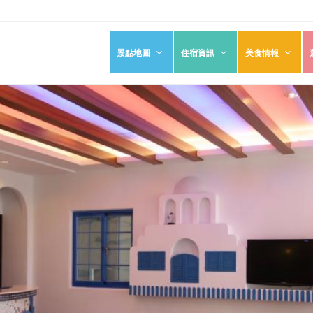
景點地圖
住宿資訊
美食情報