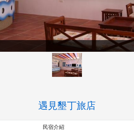
遇見墾丁旅店
民宿介紹