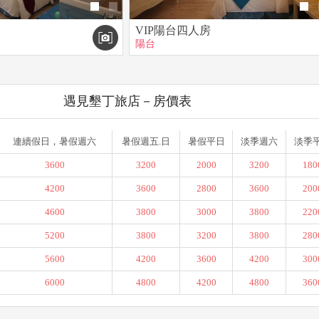
VIP陽台四人房
陽台
遇見墾丁旅店－房價表
連續假日，暑假週六
暑假週五.日
暑假平日
淡季週六
淡季
3600
3200
2000
3200
180
4200
3600
2800
3600
200
4600
3800
3000
3800
220
5200
3800
3200
3800
280
5600
4200
3600
4200
300
6000
4800
4200
4800
360