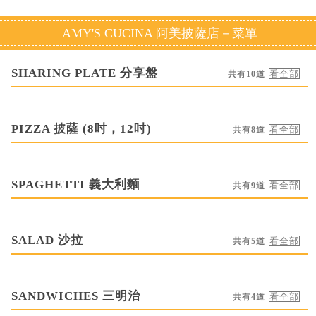
AMY'S CUCINA 阿美披薩店－菜單
SHARING PLATE 分享盤
共有10道
PIZZA 披薩 (8吋，12吋)
共有8道
SPAGHETTI 義大利麵
共有9道
SALAD 沙拉
共有5道
SANDWICHES 三明治
共有4道