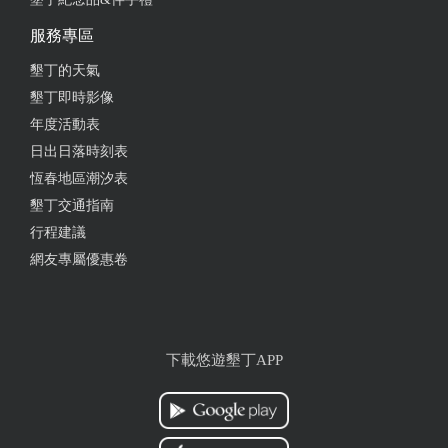
服務專區
墾丁的天氣
墾丁即時影像
年度活動表
日出日落時刻表
恆春地區潮汐表
墾丁交通指南
行程建議
網友專屬優惠卷
下載悠遊墾丁APP