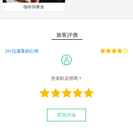
咖啡與餐食
旅客評價
291位遊客的心得
您喜歡這裡嗎？
撰寫評論